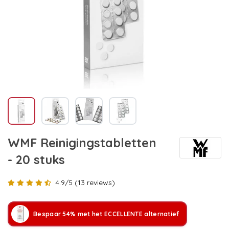
WMF Reinigingstabletten
- 20 stuks
4.9/5 (13 reviews)
Bespaar 54% met het ECCELLENTE alternatief