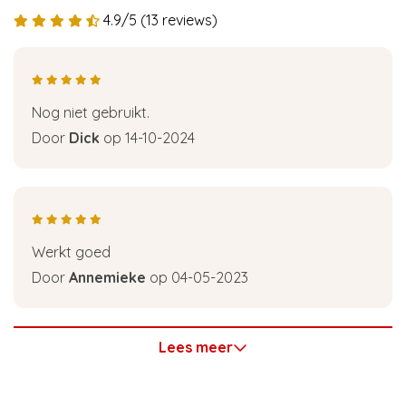
4.9/5 (13 reviews)
Nog niet gebruikt.
Door
Dick
op 14-10-2024
Werkt goed
Door
Annemieke
op 04-05-2023
Lees meer