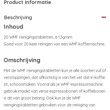
Product Informatie
Beschrijving
Inhoud
20 WMF reinigingstabletten, á 1,3gram
Goed voor 20 keer reinigen van een WMF koffiemachine.
Omschrijving
Met de WMF reinigingstabletten kun je alle soorten vuil of
verstoppingen, dat afkomstig is van het vet dat in koffie
zit, schoonmaken. Vooral als je WMF espressomachine
gebruik maakt van verse espressobonen of koffiebonen
is dit van groot belang. Ook kun je de WMF
reinigingstabletten gebruiken voor de reiniging van