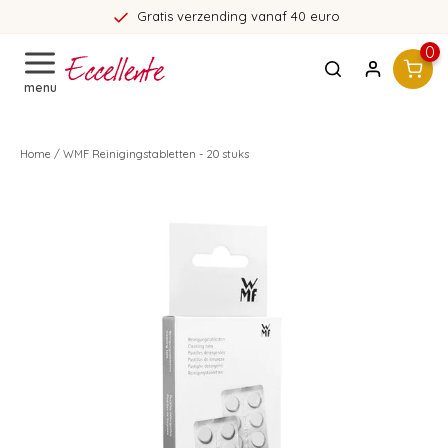
Gratis verzending vanaf 40 euro
0
menu
Home
/
WMF Reinigingstabletten - 20 stuks