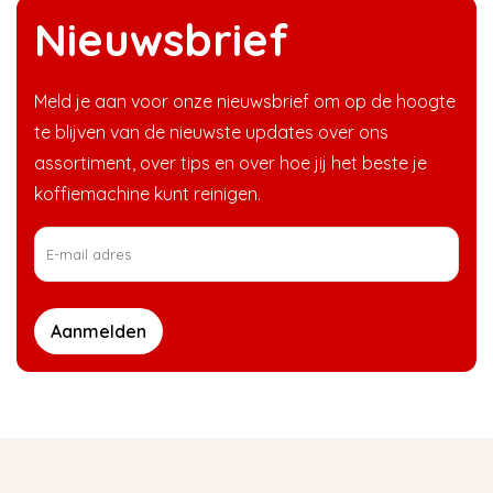
Nieuwsbrief
Meld je aan voor onze nieuwsbrief om op de hoogte
te blijven van de nieuwste updates over ons
assortiment, over tips en over hoe jij het beste je
koffiemachine kunt reinigen.
Aanmelden