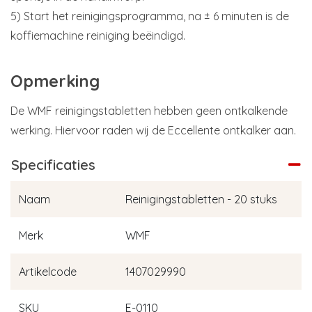
5) Start het reinigingsprogramma, na ± 6 minuten is de
koffiemachine reiniging beëindigd.
Opmerking
De WMF reinigingstabletten hebben geen ontkalkende
werking. Hiervoor raden wij de Eccellente ontkalker aan.
Specificaties
Naam
Reinigingstabletten - 20 stuks
Merk
WMF
Artikelcode
1407029990
SKU
E-0110