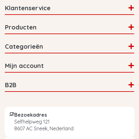
Klantenservice
Producten
Categorieën
Mijn account
B2B
Bezoekadres
Selfhelpweg 121
8607 AC Sneek, Nederland