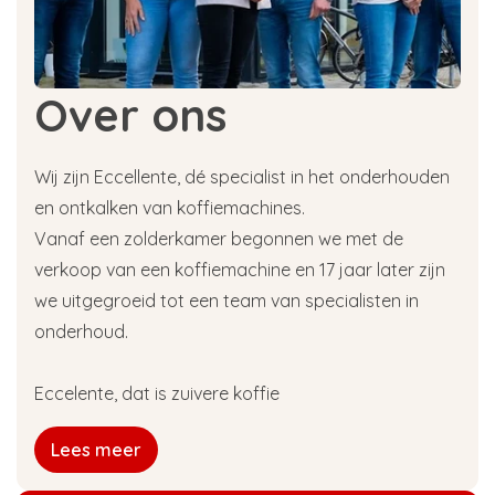
Over ons
Wij zijn Eccellente, dé specialist in het onderhouden
en ontkalken van koffiemachines.
Vanaf een zolderkamer begonnen we met de
verkoop van een koffiemachine en 17 jaar later zijn
we uitgegroeid tot een team van specialisten in
onderhoud.
Eccelente, dat is zuivere koffie
Lees meer