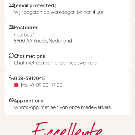
[email protected]
Wij reageren op werkdagen binnen 4 uur!
Postadres
Postbus 1
8600 AA Sneek, Nederland
Chat met ons
Chat met een van onze medewerkers
058-5812045
Ma-Vr 09:00 -17:00
App met ons
Whats-app met een van onze medewerkers.