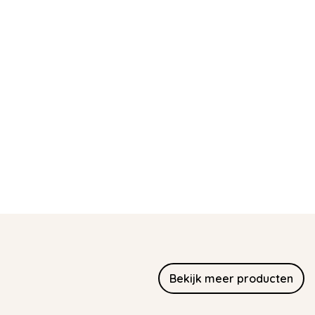
Bekijk meer producten