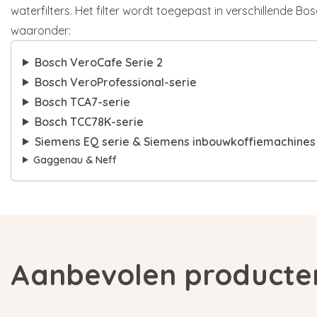
waterfilters. Het filter wordt toegepast in verschillende B
waaronder:
Bosch VeroCafe Serie 2
Bosch VeroProfessional-serie
Bosch TCA7-serie
Bosch TCC78K-serie
Siemens EQ serie & Siemens inbouwkoffiemachine
Gaggenau & Neff
Aanbevolen producte