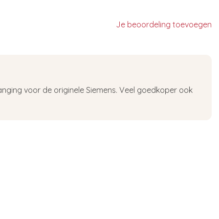
Je beoordeling toevoegen
vanging voor de originele Siemens. Veel goedkoper ook