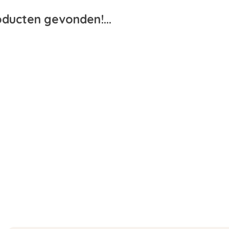
ducten gevonden!...