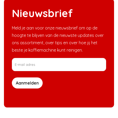
Nieuwsbrief
Meld je aan voor onze nieuwsbrief om op de
hoogte te blijven van de nieuwste updates over
ons assortiment, over tips en over hoe jij het
beste je koffiemachine kunt reinigen.
Aanmelden