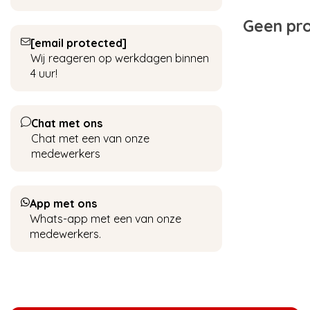
Geen pro
[email protected]
Wij reageren op werkdagen binnen
4 uur!
Chat met ons
Chat met een van onze
medewerkers
App met ons
Whats-app met een van onze
medewerkers.