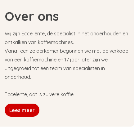
Over ons
Wij zijn Eccellente, dé specialist in het onderhouden en
ontkalken van koffiemachines.
Vanaf een zolderkamer begonnen we met de verkoop
van een koffiemachine en 17 jaar later zijn we
uitgegroeid tot een team van specialisten in
onderhoud.
Eccelente, dat is zuivere koffie
Lees meer