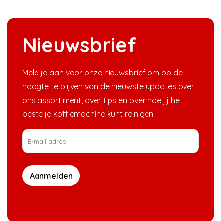
Nieuwsbrief
Meld je aan voor onze nieuwsbrief om op de
hoogte te blijven van de nieuwste updates over
ons assortiment, over tips en over hoe jij het
beste je koffiemachine kunt reinigen.
Aanmelden