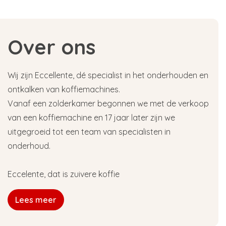
Over ons
Wij zijn Eccellente, dé specialist in het onderhouden en
ontkalken van koffiemachines.
Vanaf een zolderkamer begonnen we met de verkoop
van een koffiemachine en 17 jaar later zijn we
uitgegroeid tot een team van specialisten in
onderhoud.
Eccelente, dat is zuivere koffie
Lees meer