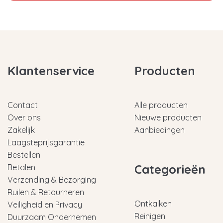
Klantenservice
Producten
Contact
Alle producten
Over ons
Nieuwe producten
Zakelijk
Aanbiedingen
Laagsteprijsgarantie
Bestellen
Categorieën
Betalen
Verzending & Bezorging
Ruilen & Retourneren
Ontkalken
Veiligheid en Privacy
Reinigen
Duurzaam Ondernemen