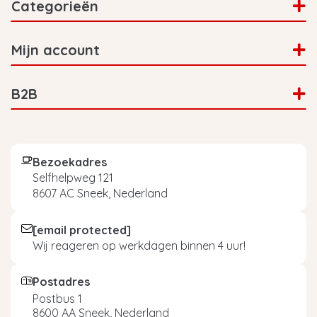
Categorieën
Mijn account
B2B
Bezoekadres
Selfhelpweg 121
8607 AC Sneek, Nederland
[email protected]
Wij reageren op werkdagen binnen 4 uur!
Postadres
Postbus 1
8600 AA Sneek, Nederland