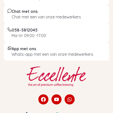
Chat met ons
Chat met een van onze medewerkers
058-5812045
Ma-Vr 09:00 -17:00
App met ons
Whats-app met een van onze medewerkers.