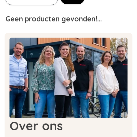
Geen producten gevonden!...
Over ons