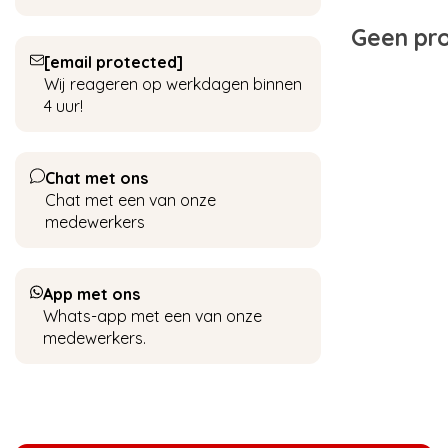
Geen pro
[email protected]
Wij reageren op werkdagen binnen
4 uur!
Chat met ons
Chat met een van onze
medewerkers
App met ons
Whats-app met een van onze
medewerkers.