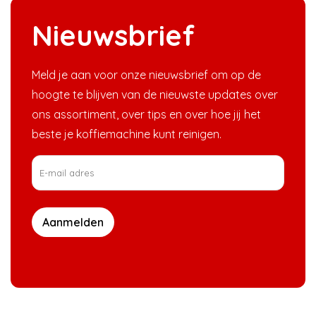
Nieuwsbrief
Meld je aan voor onze nieuwsbrief om op de
hoogte te blijven van de nieuwste updates over
ons assortiment, over tips en over hoe jij het
beste je koffiemachine kunt reinigen.
Aanmelden