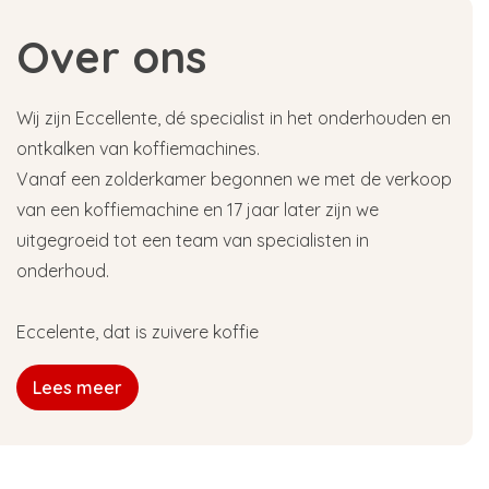
Over ons
Wij zijn Eccellente, dé specialist in het onderhouden en
ontkalken van koffiemachines.
Vanaf een zolderkamer begonnen we met de verkoop
van een koffiemachine en 17 jaar later zijn we
uitgegroeid tot een team van specialisten in
onderhoud.
Eccelente, dat is zuivere koffie
Lees meer