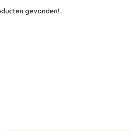
ducten gevonden!...