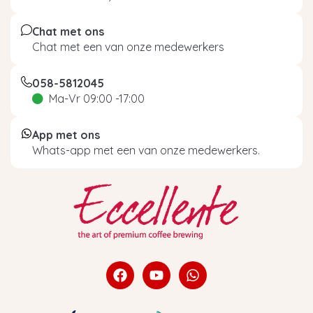
Chat met ons
Chat met een van onze medewerkers
058-5812045
Ma-Vr 09:00 -17:00
App met ons
Whats-app met een van onze medewerkers.