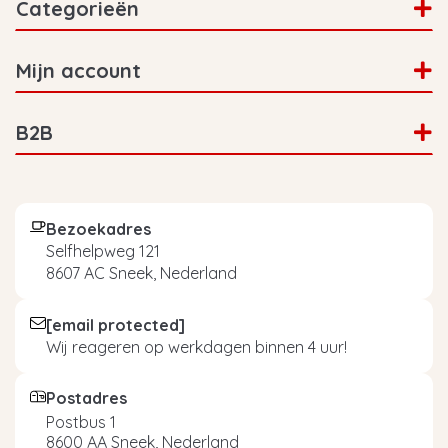
Categorieën
Mijn account
B2B
Bezoekadres
Selfhelpweg 121
8607 AC Sneek, Nederland
[email protected]
Wij reageren op werkdagen binnen 4 uur!
Postadres
Postbus 1
8600 AA Sneek, Nederland