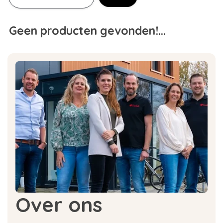
Geen producten gevonden!...
Over ons