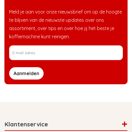
Meld je aan voor onze nieuwsbrief om op de hoogte
te blijven van de nieuwste updates over ons
assortiment, over tips en over hoe jij het beste je
koffiemachine kunt reinigen.
Aanmelden
Klantenservice