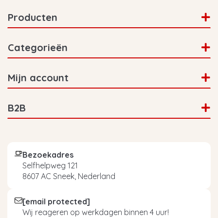
Producten
Categorieën
Mijn account
B2B
Bezoekadres
Selfhelpweg 121
8607 AC Sneek, Nederland
[email protected]
Wij reageren op werkdagen binnen 4 uur!