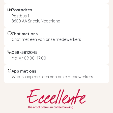
Postadres
Postbus 1
8600 AA Sneek, Nederland
Chat met ons
Chat met een van onze medewerkers
058-5812045
Ma-Vr 09:00 -17:00
App met ons
Whats-app met een van onze medewerkers.