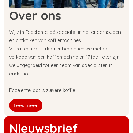
Over ons
Wij zijn Eccellente, dé specialist in het onderhouden
en ontkalken van koffiemachines.
Vanaf een zolderkamer begonnen we met de
verkoop van een koffiemachine en 17 jaar later zijn
we uitgegroeid tot een team van specialisten in
onderhoud.
Eccelente, dat is zuivere koffie
Lees meer
Nieuwsbrief