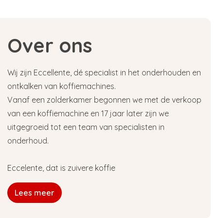
Over ons
Wij zijn Eccellente, dé specialist in het onderhouden en
ontkalken van koffiemachines.
Vanaf een zolderkamer begonnen we met de verkoop
van een koffiemachine en 17 jaar later zijn we
uitgegroeid tot een team van specialisten in
onderhoud.
Eccelente, dat is zuivere koffie
Lees meer