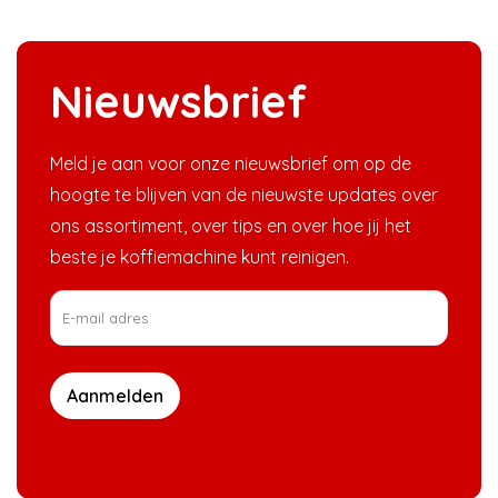
Nieuwsbrief
Meld je aan voor onze nieuwsbrief om op de
hoogte te blijven van de nieuwste updates over
ons assortiment, over tips en over hoe jij het
beste je koffiemachine kunt reinigen.
Aanmelden