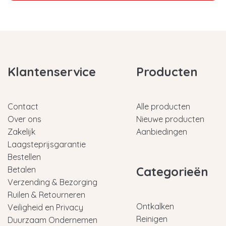
Klantenservice
Producten
Contact
Alle producten
Over ons
Nieuwe producten
Zakelijk
Aanbiedingen
Laagsteprijsgarantie
Bestellen
Categorieën
Betalen
Verzending & Bezorging
Ruilen & Retourneren
Ontkalken
Veiligheid en Privacy
Reinigen
Duurzaam Ondernemen