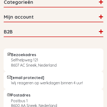
Categorieën
Mijn account
B2B
Bezoekadres
Selfhelpweg 121
8607 AC Sneek, Nederland
[email protected]
Wij reageren op werkdagen binnen 4 uur!
Postadres
Postbus 1
8600 AA Sneek, Nederland