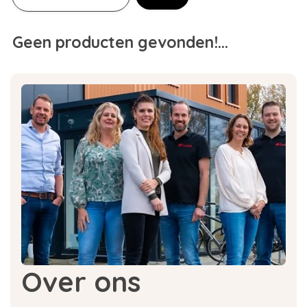
Geen producten gevonden!...
Over ons