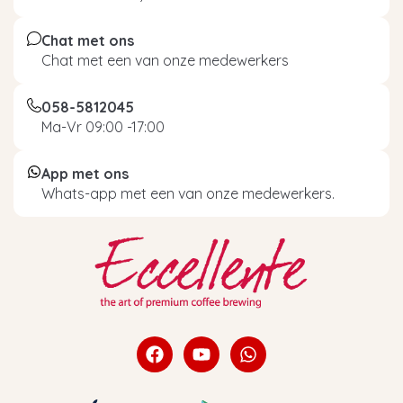
Chat met ons
Chat met een van onze medewerkers
058-5812045
Ma-Vr 09:00 -17:00
App met ons
Whats-app met een van onze medewerkers.