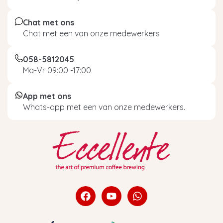
Chat met ons
Chat met een van onze medewerkers
058-5812045
Ma-Vr 09:00 -17:00
App met ons
Whats-app met een van onze medewerkers.