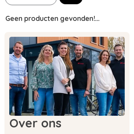
Geen producten gevonden!...
Over ons