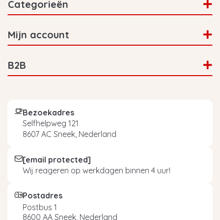
Categorieën
Mijn account
B2B
Bezoekadres
Selfhelpweg 121
8607 AC Sneek, Nederland
[email protected]
Wij reageren op werkdagen binnen 4 uur!
Postadres
Postbus 1
8600 AA Sneek, Nederland