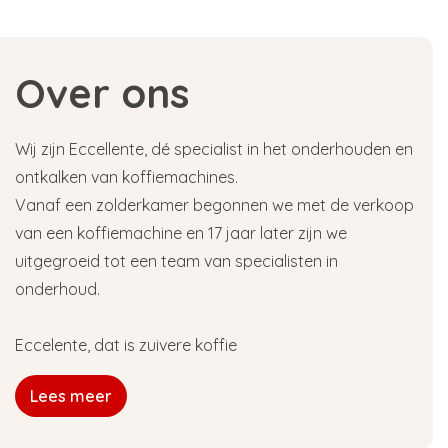
Over ons
Wij zijn Eccellente, dé specialist in het onderhouden en
ontkalken van koffiemachines.
Vanaf een zolderkamer begonnen we met de verkoop
van een koffiemachine en 17 jaar later zijn we
uitgegroeid tot een team van specialisten in
onderhoud.
Eccelente, dat is zuivere koffie
Lees meer