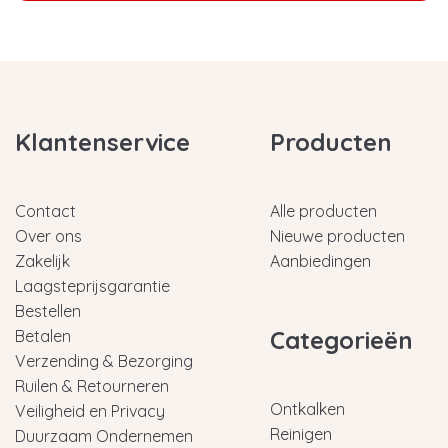
Klantenservice
Producten
Contact
Alle producten
Over ons
Nieuwe producten
Zakelijk
Aanbiedingen
Laagsteprijsgarantie
Bestellen
Categorieën
Betalen
Verzending & Bezorging
Ruilen & Retourneren
Ontkalken
Veiligheid en Privacy
Reinigen
Duurzaam Ondernemen