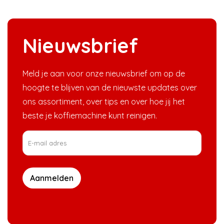
Nieuwsbrief
Meld je aan voor onze nieuwsbrief om op de
hoogte te blijven van de nieuwste updates over
ons assortiment, over tips en over hoe jij het
beste je koffiemachine kunt reinigen.
Aanmelden