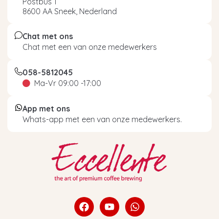
Postbus 1
8600 AA Sneek, Nederland
Chat met ons
Chat met een van onze medewerkers
058-5812045
Ma-Vr 09:00 -17:00
App met ons
Whats-app met een van onze medewerkers.