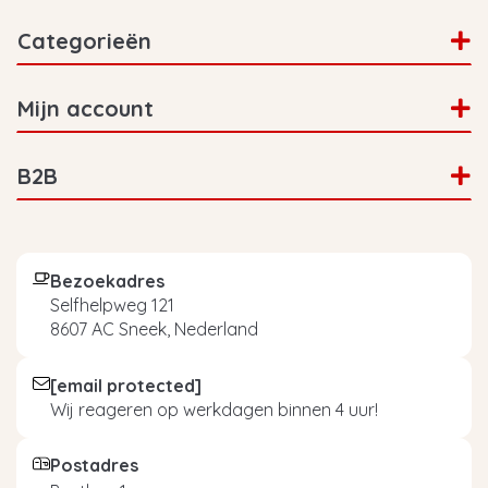
Categorieën
Mijn account
B2B
Bezoekadres
Selfhelpweg 121
8607 AC Sneek, Nederland
[email protected]
Wij reageren op werkdagen binnen 4 uur!
Postadres