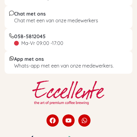
Chat met ons
Chat met een van onze medewerkers
058-5812045
Ma-Vr 09:00 -17:00
App met ons
Whats-app met een van onze medewerkers.