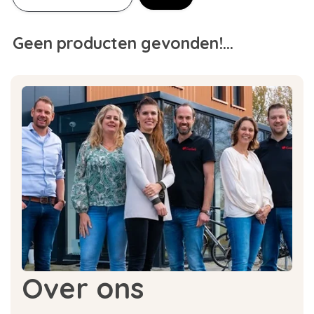
Geen producten gevonden!...
Over ons