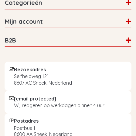
Categorieën
Mijn account
B2B
Bezoekadres
Selfhelpweg 121
8607 AC Sneek, Nederland
[email protected]
Wij reageren op werkdagen binnen 4 uur!
Postadres
Postbus 1
8600 AA Sneek, Nederland