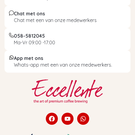
Chat met ons
Chat met een van onze medewerkers
058-5812045
Ma-Vr 09:00 -17:00
App met ons
Whats-app met een van onze medewerkers.