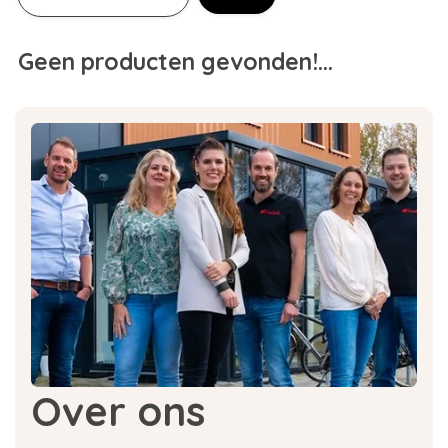
Geen producten gevonden!...
Over ons