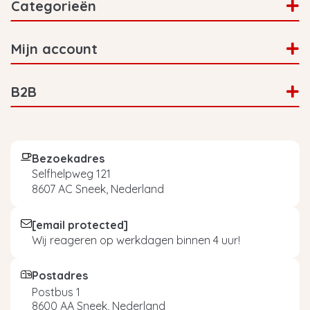
Categorieën
Mijn account
B2B
Bezoekadres
Selfhelpweg 121
8607 AC Sneek, Nederland
[email protected]
Wij reageren op werkdagen binnen 4 uur!
Postadres
Postbus 1
8600 AA Sneek, Nederland