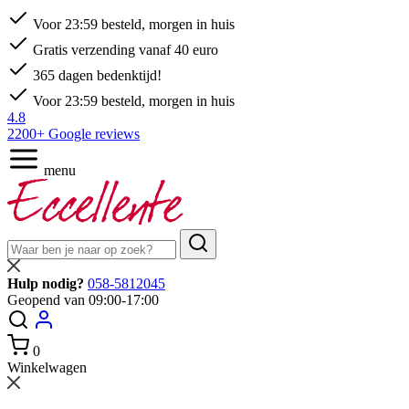
Voor 23:59 besteld, morgen in huis
Gratis verzending vanaf 40 euro
365 dagen bedenktijd!
Voor 23:59 besteld, morgen in huis
4.8
2200+ Google reviews
menu
Hulp nodig?
058-5812045
Geopend van 09:00-17:00
0
Winkelwagen