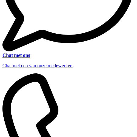
Chat met ons
Chat met een van onze medewerkers