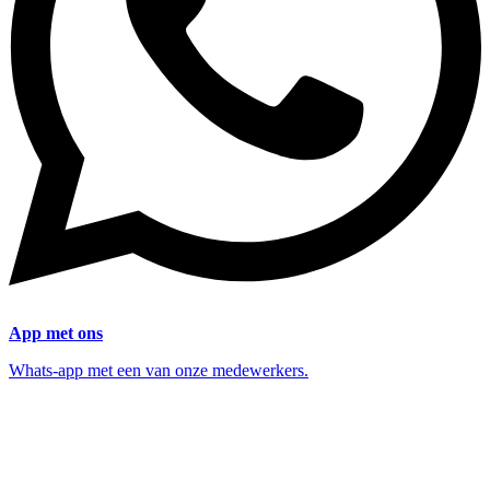
App met ons
Whats-app met een van onze medewerkers.