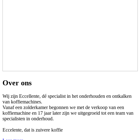
Over ons
Wij zijn Eccellente, dé specialist in het onderhouden en ontkalken
van koffiemachines.
Vanaf een zolderkamer begonnen we met de verkoop van een
koffiemachine en 17 jaar later zijn we uitgegroeid tot een team van
specialisten in onderhoud.
Eccelente, dat is zuivere koffie