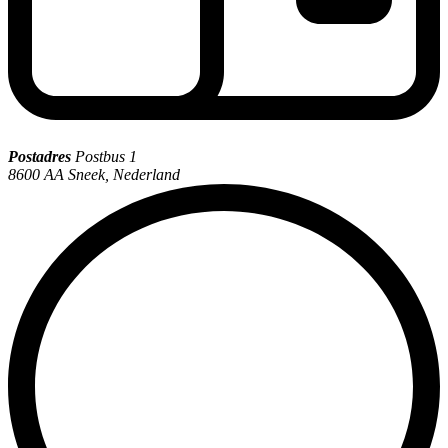
Postadres
Postbus 1
8600 AA Sneek, Nederland