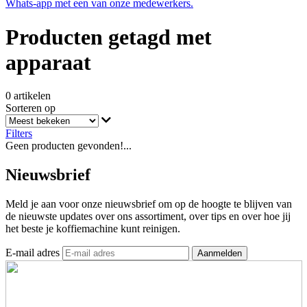
Whats-app met een van onze medewerkers.
Producten getagd met
apparaat
0 artikelen
Sorteren op
Filters
Geen producten gevonden!...
Nieuwsbrief
Meld je aan voor onze nieuwsbrief om op de hoogte te blijven van
de nieuwste updates over ons assortiment, over tips en over hoe jij
het beste je koffiemachine kunt reinigen.
E-mail adres
Aanmelden