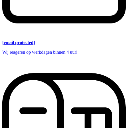
[email protected]
Wij reageren op werkdagen binnen 4 uur!