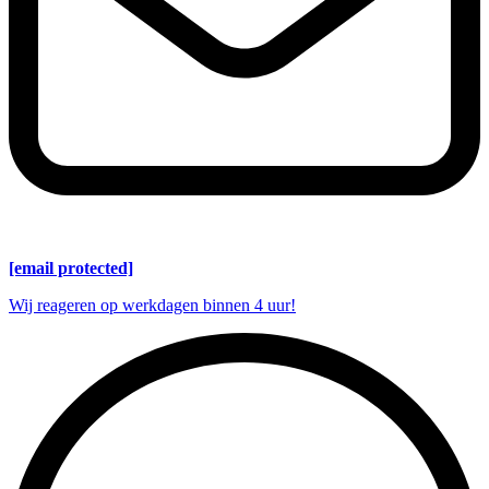
[email protected]
Wij reageren op werkdagen binnen 4 uur!