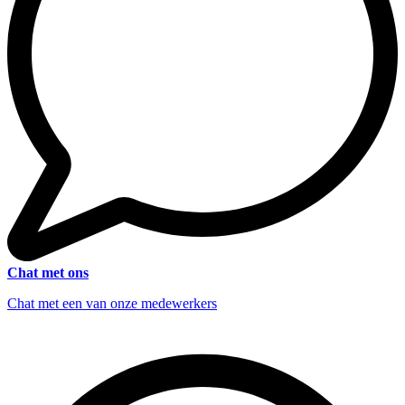
Chat met ons
Chat met een van onze medewerkers