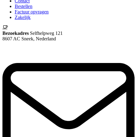
Contact
Bestellen
Factuur opvragen
Zakelijk
Bezoekadres
Selfhelpweg 121
8607 AC Sneek, Nederland