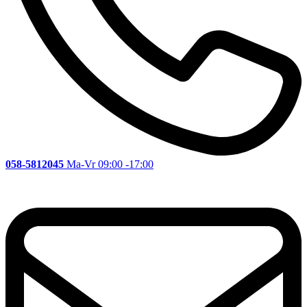
058-5812045
Ma-Vr 09:00 -17:00