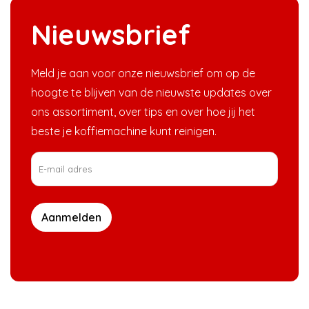
Nieuwsbrief
Meld je aan voor onze nieuwsbrief om op de
hoogte te blijven van de nieuwste updates over
ons assortiment, over tips en over hoe jij het
beste je koffiemachine kunt reinigen.
Aanmelden