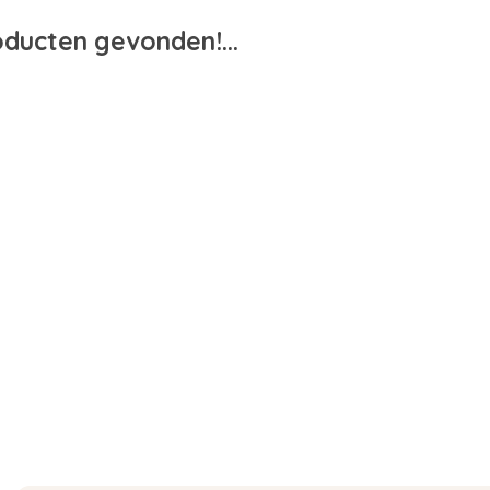
ducten gevonden!...