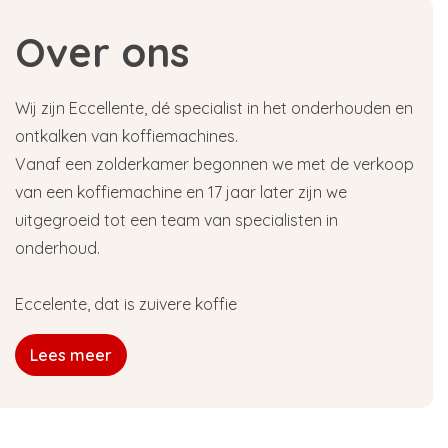
Over ons
Wij zijn Eccellente, dé specialist in het onderhouden en
ontkalken van koffiemachines.
Vanaf een zolderkamer begonnen we met de verkoop
van een koffiemachine en 17 jaar later zijn we
uitgegroeid tot een team van specialisten in
onderhoud.
Eccelente, dat is zuivere koffie
Lees meer