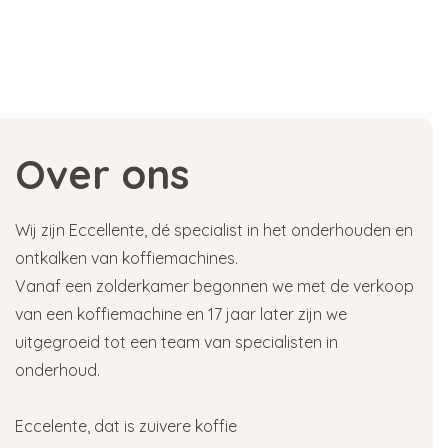
Over ons
Wij zijn Eccellente, dé specialist in het onderhouden en
ontkalken van koffiemachines.
Vanaf een zolderkamer begonnen we met de verkoop
van een koffiemachine en 17 jaar later zijn we
uitgegroeid tot een team van specialisten in
onderhoud.
Eccelente, dat is zuivere koffie