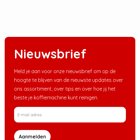
Nieuwsbrief
Meld je aan voor onze nieuwsbrief om op de
hoogte te blijven van de nieuwste updates over
ons assortiment, over tips en over hoe jij het
beste je koffiemachine kunt reinigen.
Aanmelden