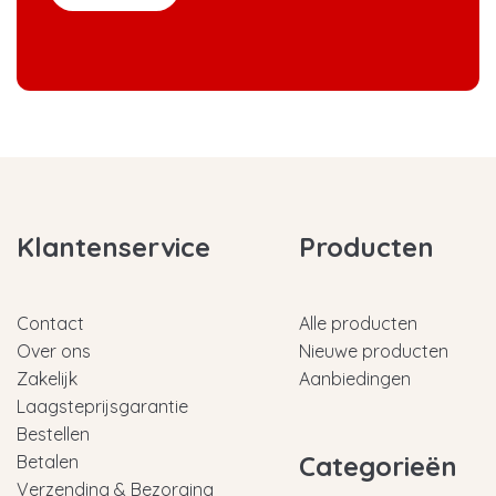
Klantenservice
Producten
Contact
Alle producten
Over ons
Nieuwe producten
Zakelijk
Aanbiedingen
Laagsteprijsgarantie
Bestellen
Categorieën
Betalen
Verzending & Bezorging