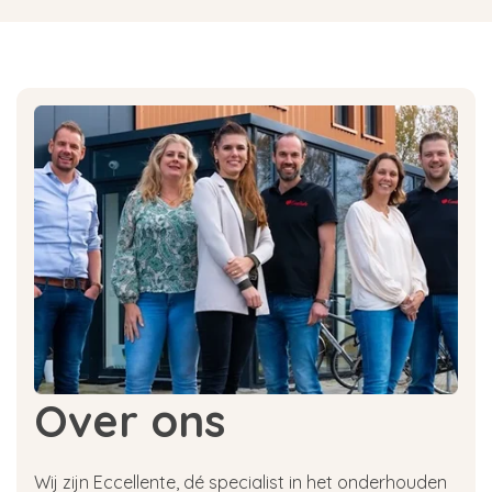
Over ons
Wij zijn Eccellente, dé specialist in het onderhouden