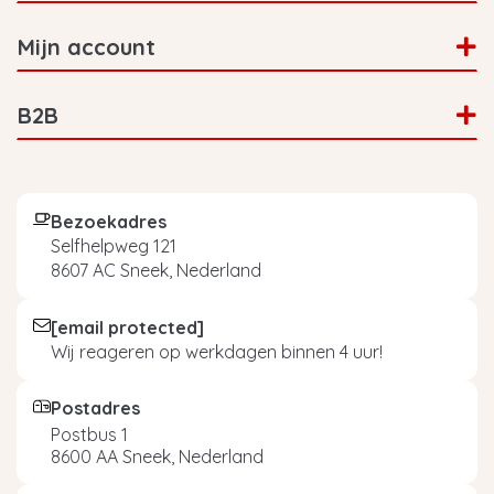
Mijn account
B2B
Bezoekadres
Selfhelpweg 121
8607 AC Sneek, Nederland
[email protected]
Wij reageren op werkdagen binnen 4 uur!
Postadres
Postbus 1
8600 AA Sneek, Nederland