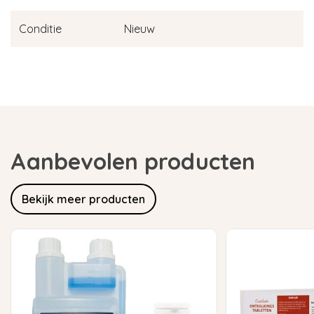
Conditie
Nieuw
Aanbevolen producten
Bekijk meer producten