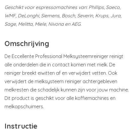
Geschikt voor espressomachines van: Phillips, Saeco,
WMF, DeLonghi, Siemens, Bosch, Severin, Krups, Jura,
Sage, Melitta, Miele, Nivona en AEG.
Omschrijving
De Eccellente Professional Melksysteemreiniger reinigt
alle onderdelen die in contact komen met melk. De
reiniger breekt eiwitten af en verwijdert vetten. Ook
verwijdert de melksysteem reiniger achtergebleven
melkresten die schadelijk kunnen zijn voor jouw machine.
Dit product is geschikt voor alle koffiemachines en
melkopschuimers.
Instructie