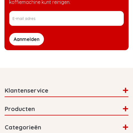
koffiemachine kunt reinigen.
Aanmelden
Klantenservice
Producten
Categorieën