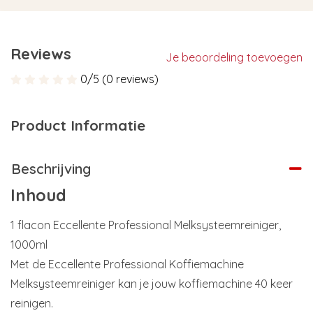
Reviews
Je beoordeling toevoegen
0/5 (0 reviews)
Product Informatie
Beschrijving
Inhoud
1 flacon Eccellente Professional Melksysteemreiniger,
1000ml
Met de Eccellente Professional Koffiemachine
Melksysteemreiniger kan je jouw koffiemachine 40 keer
reinigen.