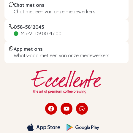
Chat met ons
Chat met een van onze medewerkers
058-5812045
Ma-Vr 09:00 -17:00
App met ons
Whats-app met een van onze medewerkers.