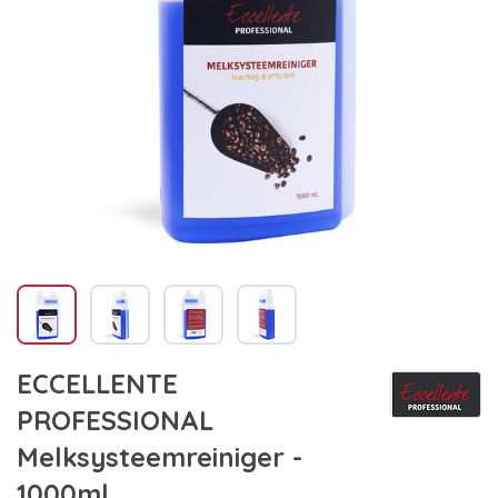
ECCELLENTE
PROFESSIONAL
Melksysteemreiniger -
1000ml