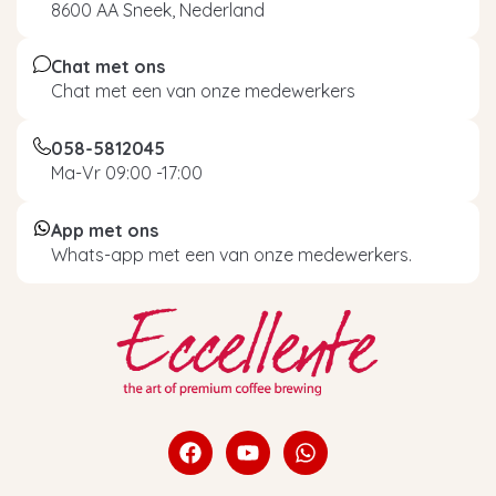
8600 AA Sneek, Nederland
Chat met ons
Chat met een van onze medewerkers
058-5812045
Ma-Vr 09:00 -17:00
App met ons
Whats-app met een van onze medewerkers.