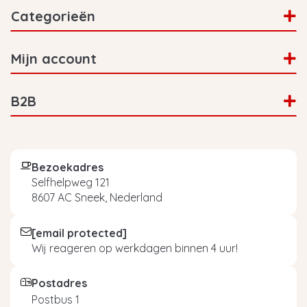
Categorieën
Mijn account
B2B
Bezoekadres
Selfhelpweg 121
8607 AC Sneek, Nederland
[email protected]
Wij reageren op werkdagen binnen 4 uur!
Postadres
Postbus 1