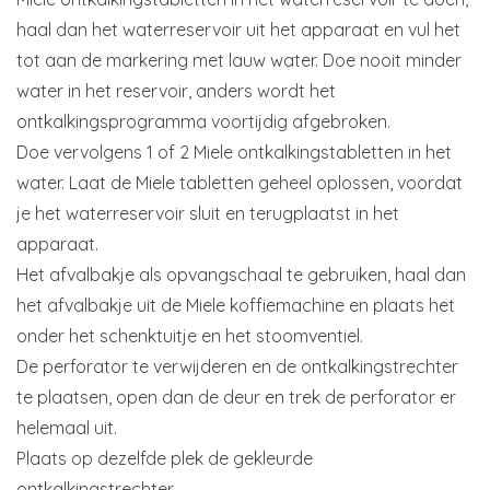
haal dan het waterreservoir uit het apparaat en vul het
tot aan de markering met lauw water. Doe nooit minder
water in het reservoir, anders wordt het
ontkalkingsprogramma voortijdig afgebroken.
Doe vervolgens 1 of 2 Miele ontkalkingstabletten in het
water. Laat de Miele tabletten geheel oplossen, voordat
je het waterreservoir sluit en terugplaatst in het
apparaat.
Het afvalbakje als opvangschaal te gebruiken, haal dan
het afvalbakje uit de Miele koffiemachine en plaats het
onder het schenktuitje en het stoomventiel.
De perforator te verwijderen en de ontkalkingstrechter
te plaatsen, open dan de deur en trek de perforator er
helemaal uit.
Plaats op dezelfde plek de gekleurde
ontkalkingstrechter.