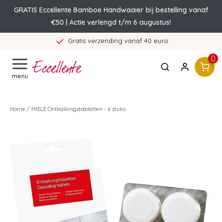
GRATIS Eccellente Bamboe Handwaaier bij bestelling vanaf
€50 | Actie verlengd t/m 6 augustus!
Gratis verzending vanaf 40 euro
0
menu
Home
/
MIELE Ontkalkingstabletten - 6 stuks