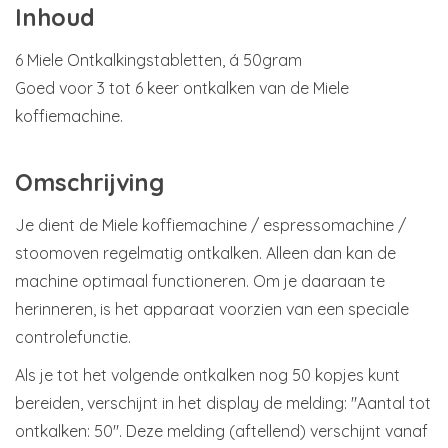
Inhoud
6 Miele Ontkalkingstabletten, á 50gram
Goed voor 3 tot 6 keer ontkalken van de Miele
koffiemachine.
Omschrijving
Je dient de Miele koffiemachine / espressomachine /
stoomoven regelmatig ontkalken. Alleen dan kan de
machine optimaal functioneren. Om je daaraan te
herinneren, is het apparaat voorzien van een speciale
controlefunctie.
Als je tot het volgende ontkalken nog 50 kopjes kunt
bereiden, verschijnt in het display de melding: "Aantal tot
ontkalken: 50". Deze melding (aftellend) verschijnt vanaf