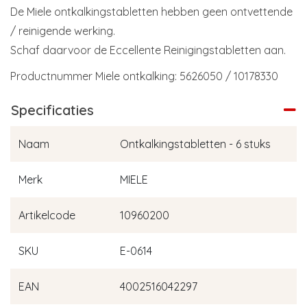
De Miele ontkalkingstabletten hebben geen ontvettende
/ reinigende werking.
Schaf daarvoor de Eccellente Reinigingstabletten aan.
Productnummer Miele ontkalking: 5626050 / 10178330
Specificaties
Naam
Ontkalkingstabletten - 6 stuks
Merk
MIELE
Artikelcode
10960200
SKU
E-0614
EAN
4002516042297