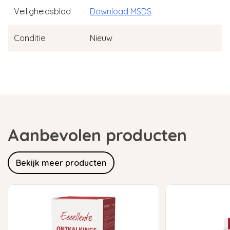
Veiligheidsblad
Download MSDS
Conditie
Nieuw
Aanbevolen producten
Bekijk meer producten