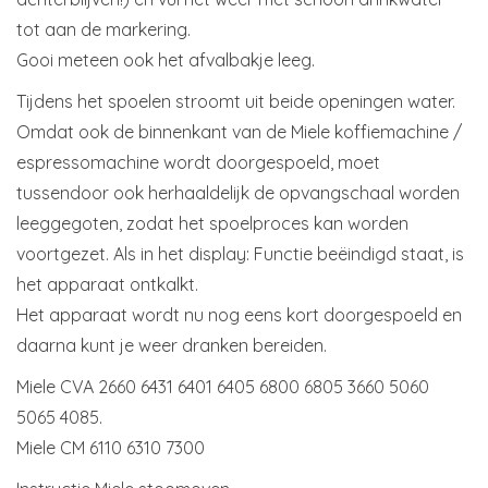
tot aan de markering.
Gooi meteen ook het afvalbakje leeg.
Tijdens het spoelen stroomt uit beide openingen water.
Omdat ook de binnenkant van de Miele koffiemachine /
espressomachine wordt doorgespoeld, moet
tussendoor ook herhaaldelijk de opvangschaal worden
leeggegoten, zodat het spoelproces kan worden
voortgezet. Als in het display: Functie beëindigd staat, is
het apparaat ontkalkt.
Het apparaat wordt nu nog eens kort doorgespoeld en
daarna kunt je weer dranken bereiden.
Miele CVA 2660 6431 6401 6405 6800 6805 3660 5060
5065 4085.
Miele CM 6110 6310 7300