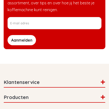
assortiment, over tips en over hoe jij het beste je
koffiemachine kunt reinigen.
Aanmelden
Klantenservice
Producten