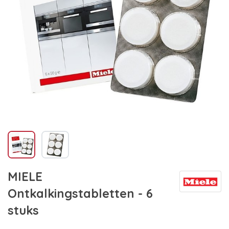
MIELE
Ontkalkingstabletten - 6
stuks