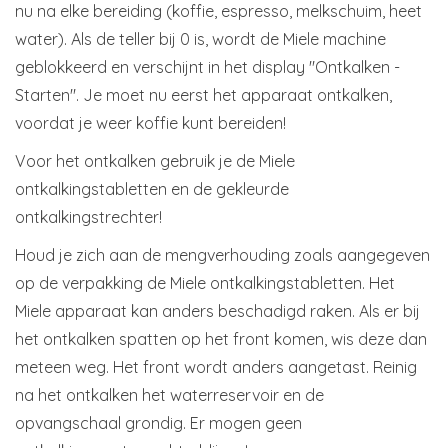
nu na elke bereiding (koffie, espresso, melkschuim, heet
water). Als de teller bij 0 is, wordt de Miele machine
geblokkeerd en verschijnt in het display "Ontkalken -
Starten". Je moet nu eerst het apparaat ontkalken,
voordat je weer koffie kunt bereiden!
Voor het ontkalken gebruik je de Miele
ontkalkingstabletten en de gekleurde
ontkalkingstrechter!
Houd je zich aan de mengverhouding zoals aangegeven
op de verpakking de Miele ontkalkingstabletten. Het
Miele apparaat kan anders beschadigd raken. Als er bij
het ontkalken spatten op het front komen, wis deze dan
meteen weg. Het front wordt anders aangetast. Reinig
na het ontkalken het waterreservoir en de
opvangschaal grondig. Er mogen geen