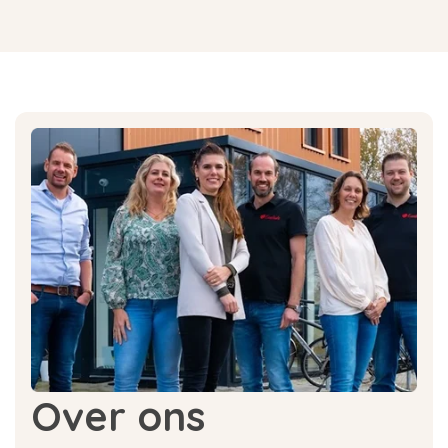
Over ons