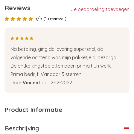
Reviews
Je beoordeling toevoegen
5/5 (1 reviews)
Na betaling, ging de levering supersnel, de
volgende ochtend was mijn pakketje al bezorgd.
De ontkalkingstabletten doen prima hun werk.
Prima bedrijf. Vandaar 5 sterren.
Door
Vincent
op 12-12-2022
Product Informatie
Beschrijving