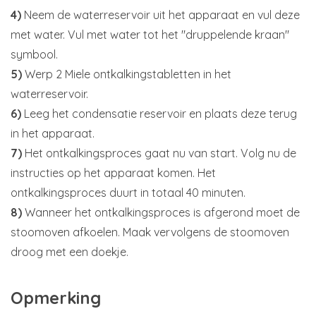
4)
Neem de waterreservoir uit het apparaat en vul deze
met water. Vul met water tot het "druppelende kraan"
symbool.
5)
Werp 2 Miele ontkalkingstabletten in het
waterreservoir.
6)
Leeg het condensatie reservoir en plaats deze terug
in het apparaat.
7)
Het ontkalkingsproces gaat nu van start. Volg nu de
instructies op het apparaat komen. Het
ontkalkingsproces duurt in totaal 40 minuten.
8)
Wanneer het ontkalkingsproces is afgerond moet de
stoomoven afkoelen. Maak vervolgens de stoomoven
droog met een doekje.
Opmerking