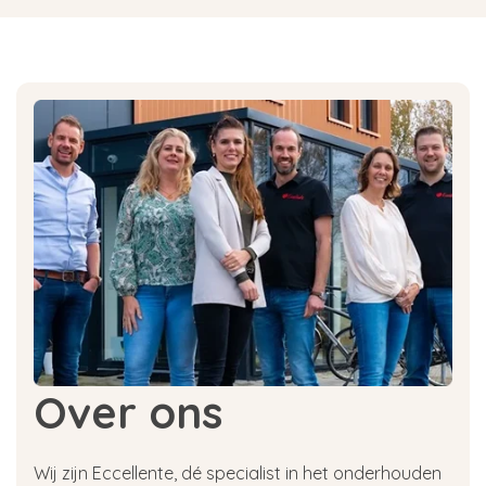
Over ons
Wij zijn Eccellente, dé specialist in het onderhouden