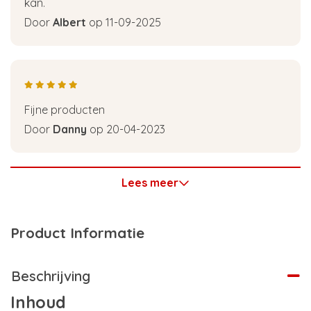
kan.
Door
Albert
op 11-09-2025
Fijne producten
Door
Danny
op 20-04-2023
Lees meer
Product Informatie
Beschrijving
Inhoud