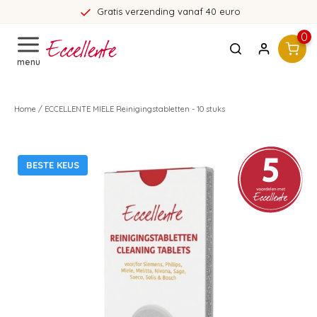
Gratis verzending vanaf 40 euro
0
menu
Home
/
ECCELLENTE MIELE Reinigingstabletten - 10 stuks
BESTE KEUS