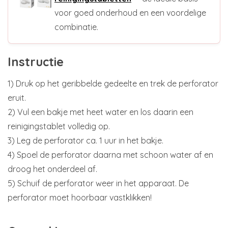
voor goed onderhoud en een voordelige
combinatie.
Instructie
1) Druk op het geribbelde gedeelte en trek de perforator
eruit.
2) Vul een bakje met heet water en los daarin een
reinigingstablet volledig op.
3) Leg de perforator ca. 1 uur in het bakje.
4) Spoel de perforator daarna met schoon water af en
droog het onderdeel af.
5) Schuif de perforator weer in het apparaat. De
perforator moet hoorbaar vastklikken!