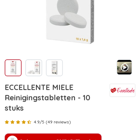
ECCELLENTE MIELE
Reinigingstabletten - 10
stuks
4.9/5 (49 reviews)