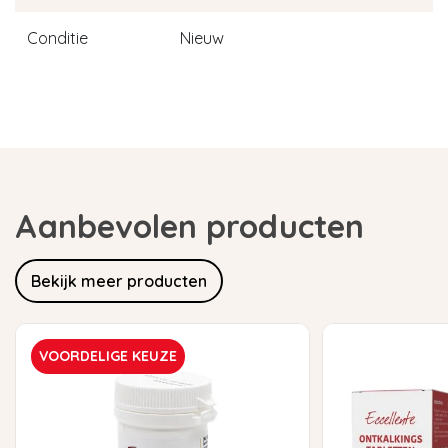
Conditie
Nieuw
Aanbevolen producten
Bekijk meer producten
VOORDELIGE KEUZE