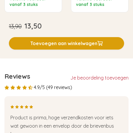
vanaf 3 stuks
vanaf 3 stuks
13,50
13,90
Toevoegen aan winkelwagen
Reviews
Je beoordeling toevoegen
4.9/5 (49 reviews)
Product is prima, hoge verzendkosten voor iets
wat gewoon in een envelop door de brievenbus