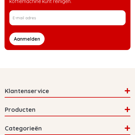
koffiemachine kunt reinigen.
Aanmelden
Klantenservice
Producten
Categorieën