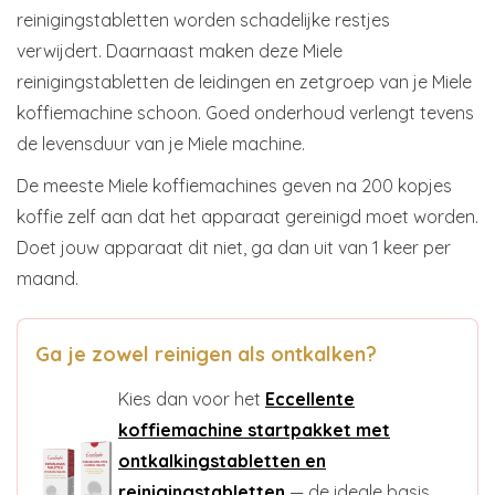
reinigingstabletten worden schadelijke restjes
verwijdert. Daarnaast maken deze Miele
reinigingstabletten de leidingen en zetgroep van je Miele
koffiemachine schoon. Goed onderhoud verlengt tevens
de levensduur van je Miele machine.
De meeste Miele koffiemachines geven na 200 kopjes
koffie zelf aan dat het apparaat gereinigd moet worden.
Doet jouw apparaat dit niet, ga dan uit van 1 keer per
maand.
Ga je zowel reinigen als ontkalken?
Kies dan voor het
Eccellente
koffiemachine startpakket met
ontkalkingstabletten en
reinigingstabletten
— de ideale basis