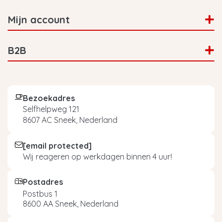
Mijn account
B2B
Bezoekadres
Selfhelpweg 121
8607 AC Sneek, Nederland
[email protected]
Wij reageren op werkdagen binnen 4 uur!
Postadres
Postbus 1
8600 AA Sneek, Nederland