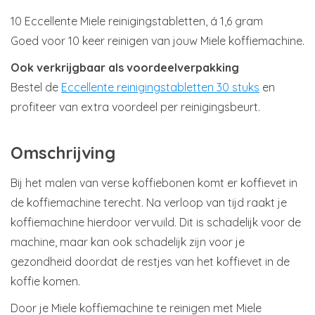
10 Eccellente Miele reinigingstabletten, á 1,6 gram
Goed voor 10 keer reinigen van jouw Miele koffiemachine.
Ook verkrijgbaar als voordeelverpakking
Bestel de
Eccellente reinigingstabletten 30 stuks
en
profiteer van extra voordeel per reinigingsbeurt.
Omschrijving
Bij het malen van verse koffiebonen komt er koffievet in
de koffiemachine terecht. Na verloop van tijd raakt je
koffiemachine hierdoor vervuild. Dit is schadelijk voor de
machine, maar kan ook schadelijk zijn voor je
gezondheid doordat de restjes van het koffievet in de
koffie komen.
Door je Miele koffiemachine te reinigen met Miele