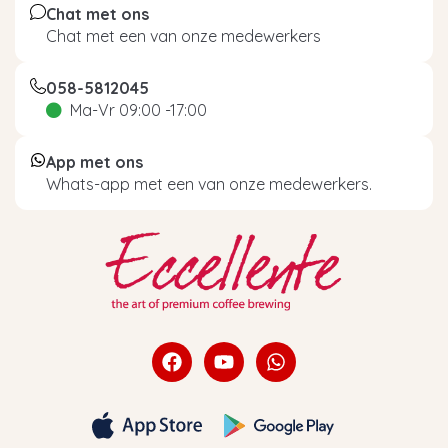
Chat met ons
Chat met een van onze medewerkers
058-5812045
Ma-Vr 09:00 -17:00
App met ons
Whats-app met een van onze medewerkers.