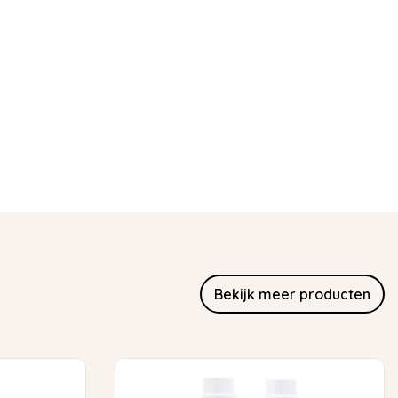
Bekijk meer producten