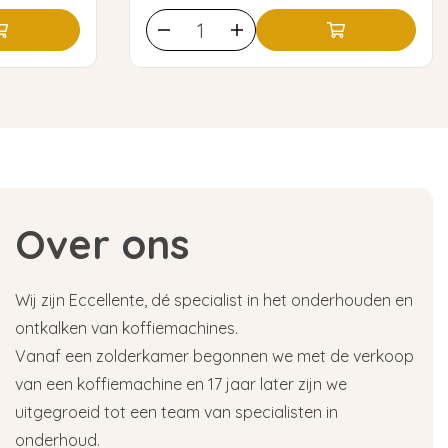
Over ons
Wij zijn Eccellente, dé specialist in het onderhouden en
ontkalken van koffiemachines.
Vanaf een zolderkamer begonnen we met de verkoop
van een koffiemachine en 17 jaar later zijn we
uitgegroeid tot een team van specialisten in
onderhoud.