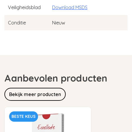
Veiligheidsblad
Download MSDS
Conditie
Nieuw
Aanbevolen producten
Bekijk meer producten
BESTE KEUS