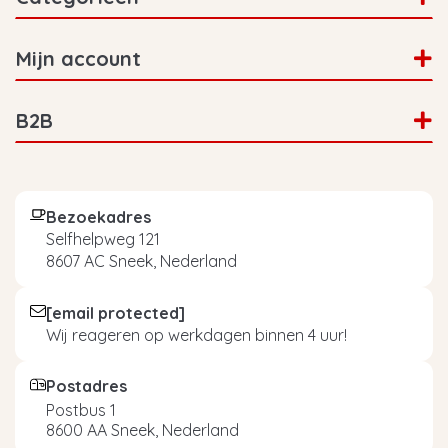
Mijn account
B2B
Bezoekadres
Selfhelpweg 121
8607 AC Sneek, Nederland
[email protected]
Wij reageren op werkdagen binnen 4 uur!
Postadres
Postbus 1
8600 AA Sneek, Nederland