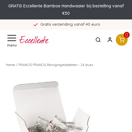
GRATIS Eccellente Bamboe Handwaaier bij bestelling vanaf
€50
Gratis verzending vanaf 40 euro
0
menu
Home
/
FRANCIS FRANCIS Reinigingstabletten - 24 stuks