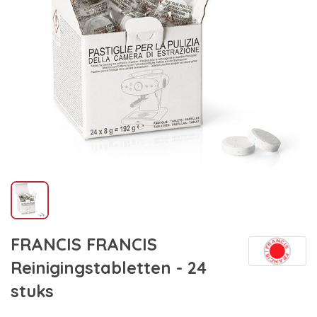
FRANCIS FRANCIS
Reinigingstabletten - 24
stuks