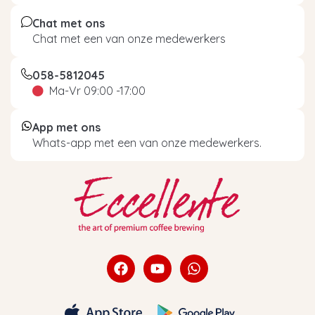
Chat met ons
Chat met een van onze medewerkers
058-5812045
Ma-Vr 09:00 -17:00
App met ons
Whats-app met een van onze medewerkers.