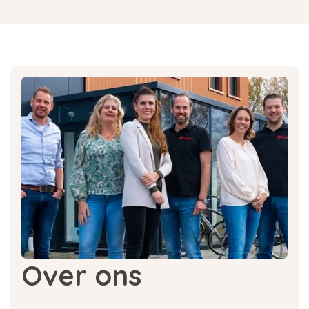
Over ons