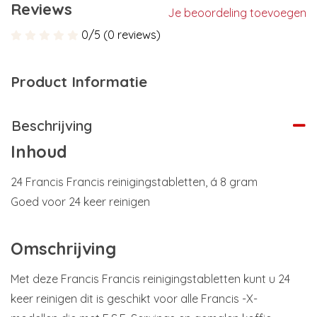
Reviews
Je beoordeling toevoegen
0/5 (0 reviews)
Product Informatie
Beschrijving
Inhoud
24 Francis Francis reinigingstabletten, á 8 gram
Goed voor 24 keer reinigen
Omschrijving
Met deze Francis Francis reinigingstabletten kunt u 24
keer reinigen dit is geschikt voor alle Francis -X-