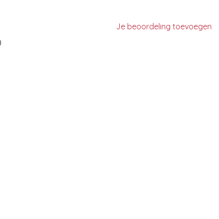
Je beoordeling toevoegen
)