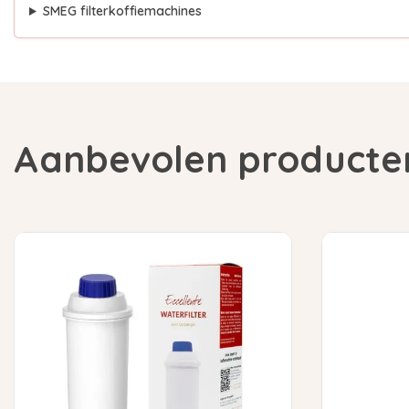
SMEG filterkoffiemachines
Aanbevolen producte