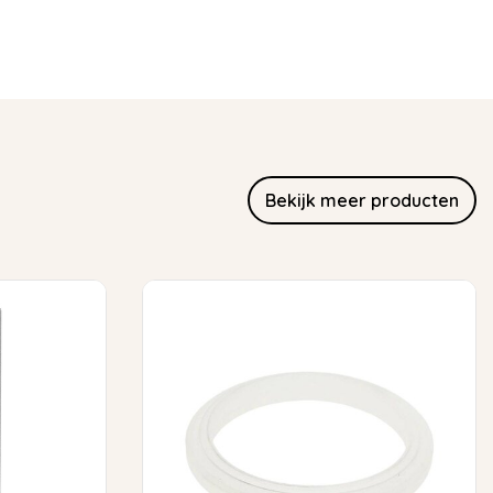
Bekijk meer producten