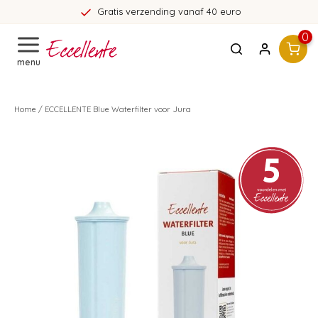
Gratis verzending vanaf 40 euro
0
menu
Home
/
ECCELLENTE Blue Waterfilter voor Jura