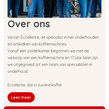
Over ons
Wij zijn Eccellente, dé specialist in het onderhouden
en ontkalken van koffiemachines.
Vanaf een zolderkamer begonnen we met de
verkoop van een koffiemachine en 17 jaar later zijn
we uitgegroeid tot een team van specialisten in
onderhoud.
Eccelente, dat is zuivere koffie
Lees meer