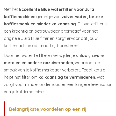
Met het
Eccellente Blue waterfilter voor Jura
koffiemachines
geniet je van
zuiver water, betere
koffiesmaak en minder kalkaanslag
. Dit waterfilter is
een krachtig en betrouwbaar alternatief voor het
originele Jura Blue filter en zorgt ervoor dat jouw
koffiemachine optimaal blijft presteren.
Door het water te filteren verwijder je
chloor, zware
metalen en andere onzuiverheden
, waardoor de
smaak van je koffie merkbaar verbetert. Tegelijkertijd
helpt het filter om
kalkaanslag te verminderen
, wat
zorgt voor minder onderhoud en een langere levensduur
van je koffiemachine.
Belangrijkste voordelen op een rij