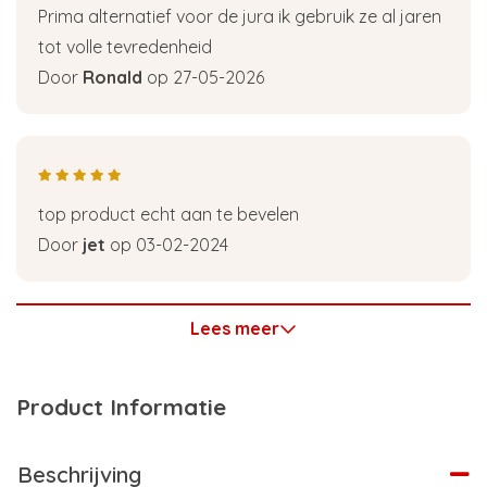
Prima alternatief voor de jura ik gebruik ze al jaren
tot volle tevredenheid
Door
Ronald
op 27-05-2026
top product echt aan te bevelen
Door
jet
op 03-02-2024
Lees meer
Product Informatie
Beschrijving