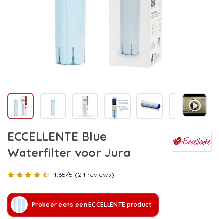
ECCELLENTE Blue
Waterfilter voor Jura
4.65/5 (24 reviews)
Probeer eens een ECCELLENTE product