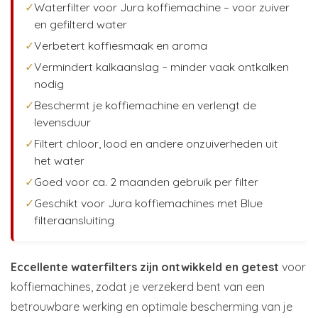
✓
Waterfilter voor Jura koffiemachine – voor zuiver
en gefilterd water
✓
Verbetert koffiesmaak en aroma
✓
Vermindert kalkaanslag – minder vaak ontkalken
nodig
✓
Beschermt je koffiemachine en verlengt de
levensduur
✓
Filtert chloor, lood en andere onzuiverheden uit
het water
✓
Goed voor ca. 2 maanden gebruik per filter
✓
Geschikt voor Jura koffiemachines met Blue
filteraansluiting
Eccellente waterfilters zijn ontwikkeld en getest
voor
koffiemachines, zodat je verzekerd bent van een
betrouwbare werking en optimale bescherming van je