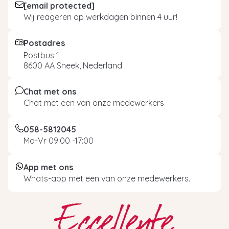
[email protected]
Wij reageren op werkdagen binnen 4 uur!
Postadres
Postbus 1
8600 AA Sneek, Nederland
Chat met ons
Chat met een van onze medewerkers
058-5812045
Ma-Vr 09:00 -17:00
App met ons
Whats-app met een van onze medewerkers.