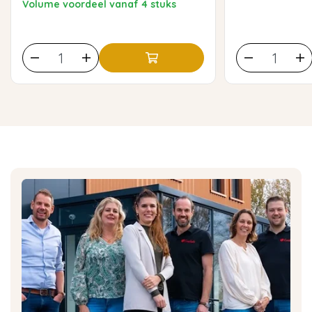
Volume voordeel vanaf 4 stuks