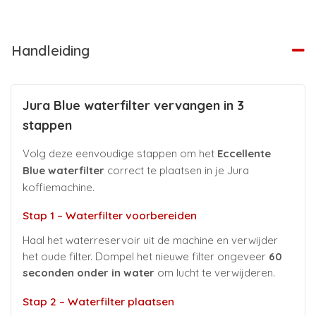
Handleiding
Jura Blue waterfilter vervangen in 3
stappen
Volg deze eenvoudige stappen om het
Eccellente
Blue waterfilter
correct te plaatsen in je Jura
koffiemachine.
Stap 1 – Waterfilter voorbereiden
Haal het waterreservoir uit de machine en verwijder
het oude filter. Dompel het nieuwe filter ongeveer
60
seconden onder in water
om lucht te verwijderen.
Stap 2 – Waterfilter plaatsen