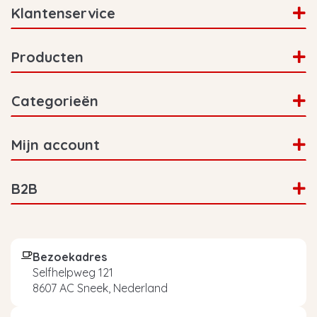
Klantenservice
Producten
Categorieën
Mijn account
B2B
Bezoekadres
Selfhelpweg 121
8607 AC Sneek, Nederland