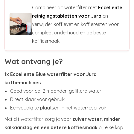
Combineer dit waterfilter met
Eccellente
reinigingstabletten voor Jura
en
verwijder koffievet en koffieresten voor
compleet onderhoud en de beste
koffiesmaak.
Wat ontvang je?
1x Eccellente Blue waterfilter voor Jura
koffiemachines
Goed voor ca. 2 maanden gefilterd water
Direct klaar voor gebruik
Eenvoudig te plaatsen in het waterreservoir
Met dit waterfilter zorg je voor
zuiver water, minder
kalkaanslag en een betere koffiesmaak
bij elke kop