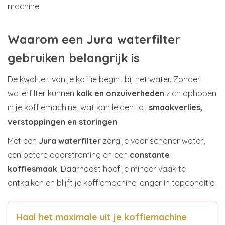
machine.
Waarom een Jura waterfilter
gebruiken belangrijk is
De kwaliteit van je koffie begint bij het water. Zonder
waterfilter kunnen
kalk en onzuiverheden
zich ophopen
in je koffiemachine, wat kan leiden tot
smaakverlies,
verstoppingen en storingen
.
Met een
Jura waterfilter
zorg je voor schoner water,
een betere doorstroming en een
constante
koffiesmaak
. Daarnaast hoef je minder vaak te
ontkalken en blijft je koffiemachine langer in topconditie.
Haal het maximale uit je koffiemachine