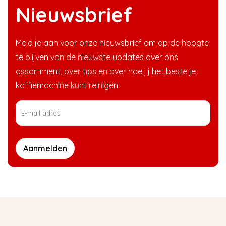
Nieuwsbrief
Meld je aan voor onze nieuwsbrief om op de hoogte
te blijven van de nieuwste updates over ons
assortiment, over tips en over hoe jij het beste je
koffiemachine kunt reinigen.
Aanmelden