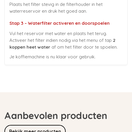
Plaats het filter stevig in de filterhouder in het
waterreservoir en druk het goed aan.
Stap 3 – Waterfilter activeren en doorspoelen
Vul het reservoir met water en plaats het terug.
Activeer het filter indien nodig via het menu of tap
2
koppen heet water
af om het filter door te spoelen.
Je koffiemachine is nu klaar voor gebruik.
Aanbevolen producten
Bekijk meer producten