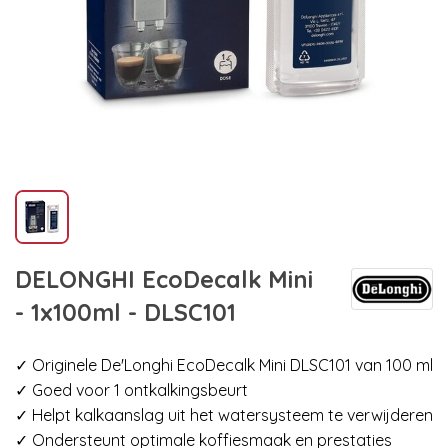
DELONGHI EcoDecalk Mini
- 1x100ml - DLSC101
✓ Originele De'Longhi EcoDecalk Mini DLSC101 van 100 ml
✓ Goed voor 1 ontkalkingsbeurt
✓ Helpt kalkaanslag uit het watersysteem te verwijderen
✓ Ondersteunt optimale koffiesmaak en prestaties