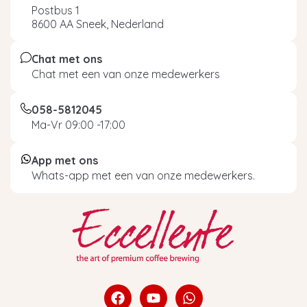
Postbus 1
8600 AA Sneek, Nederland
Chat met ons
Chat met een van onze medewerkers
058-5812045
Ma-Vr 09:00 -17:00
App met ons
Whats-app met een van onze medewerkers.