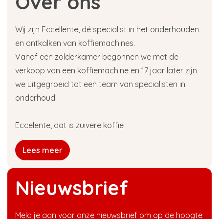
Over ons
Wij zijn Eccellente, dé specialist in het onderhouden
en ontkalken van koffiemachines.
Vanaf een zolderkamer begonnen we met de
verkoop van een koffiemachine en 17 jaar later zijn
we uitgegroeid tot een team van specialisten in
onderhoud.
Eccelente, dat is zuivere koffie
Lees meer
Nieuwsbrief
Meld je aan voor onze nieuwsbrief om op de hoogte