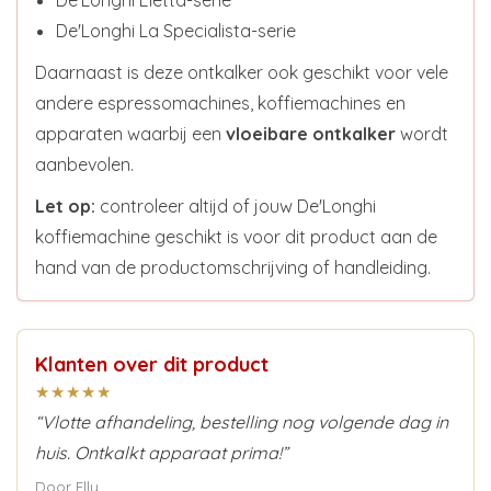
De'Longhi La Specialista-serie
Daarnaast is deze ontkalker ook geschikt voor vele
andere espressomachines, koffiemachines en
apparaten waarbij een
vloeibare ontkalker
wordt
aanbevolen.
Let op:
controleer altijd of jouw De'Longhi
koffiemachine geschikt is voor dit product aan de
hand van de productomschrijving of handleiding.
Klanten over dit product
★★★★★
“Vlotte afhandeling, bestelling nog volgende dag in
huis. Ontkalkt apparaat prima!”
Door Elly