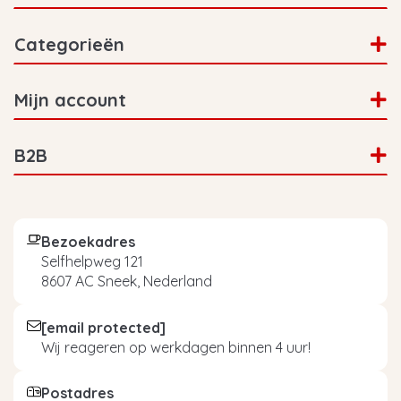
Categorieën
Mijn account
B2B
Bezoekadres
Selfhelpweg 121
8607 AC Sneek, Nederland
[email protected]
Wij reageren op werkdagen binnen 4 uur!
Postadres