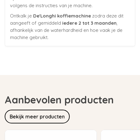
volgens de instructies van je machine.
Ontkalk je
De'Longhi koffiemachine
zodra deze dit
aangeeft of gemiddeld
iedere 2 tot 3 maanden
,
afhankelijk van de waterhardheid en hoe vaak je de
machine gebruikt.
Aanbevolen producten
Bekijk meer producten