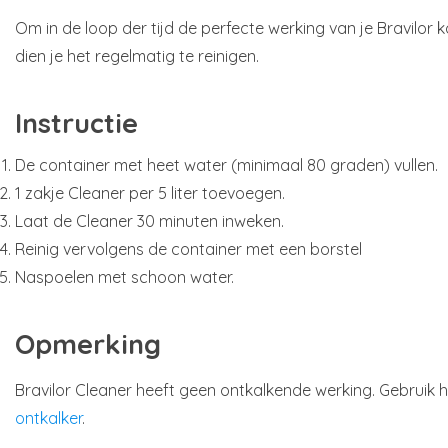
Om in de loop der tijd de perfecte werking van je Bravilor
dien je het regelmatig te reinigen.
Instructie
De container met heet water (minimaal 80 graden) vullen.
1 zakje Cleaner per 5 liter toevoegen.
Laat de Cleaner 30 minuten inweken.
Reinig vervolgens de container met een borstel
Naspoelen met schoon water.
Opmerking
Bravilor Cleaner heeft geen ontkalkende werking. Gebruik 
ontkalker
.