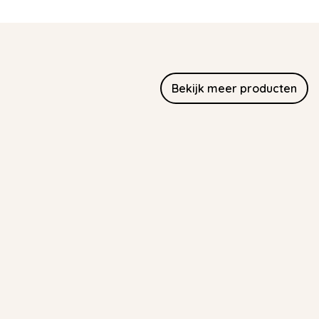
Bekijk meer producten