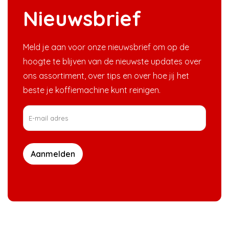
Nieuwsbrief
Meld je aan voor onze nieuwsbrief om op de
hoogte te blijven van de nieuwste updates over
ons assortiment, over tips en over hoe jij het
beste je koffiemachine kunt reinigen.
Aanmelden