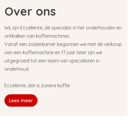
Over ons
Wij zijn Eccellente, dé specialist in het onderhouden en
ontkalken van koffiemachines.
Vanaf een zolderkamer begonnen we met de verkoop
van een koffiemachine en 17 jaar later zijn we
uitgegroeid tot een team van specialisten in
onderhoud.
Eccelente, dat is zuivere koffie
Lees meer