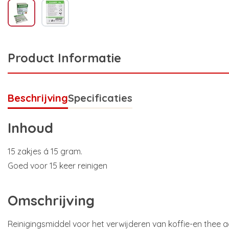
Product Informatie
Beschrijving
Specificaties
Inhoud
15 zakjes á 15 gram.
Goed voor 15 keer reinigen
Omschrijving
Reinigingsmiddel voor het verwijderen van koffie-en thee a