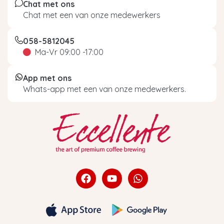
Chat met ons
Chat met een van onze medewerkers
058-5812045
Ma-Vr 09:00 -17:00
App met ons
Whats-app met een van onze medewerkers.