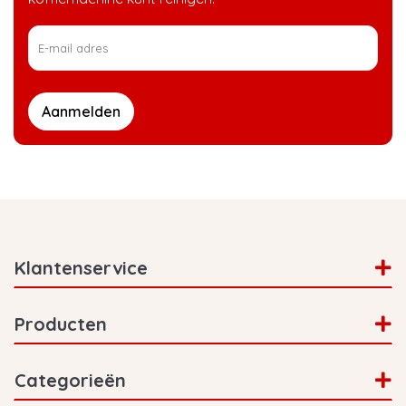
Aanmelden
Klantenservice
Producten
Categorieën