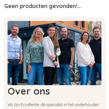
Geen producten gevonden!...
Over ons
Wij zijn Eccellente, dé specialist in het onderhouden