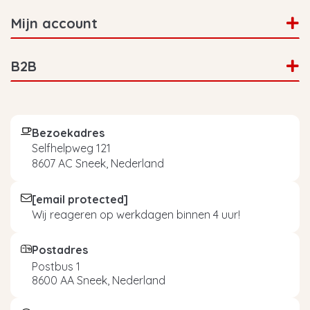
Mijn account
B2B
Bezoekadres
Selfhelpweg 121
8607 AC Sneek, Nederland
[email protected]
Wij reageren op werkdagen binnen 4 uur!
Postadres
Postbus 1
8600 AA Sneek, Nederland