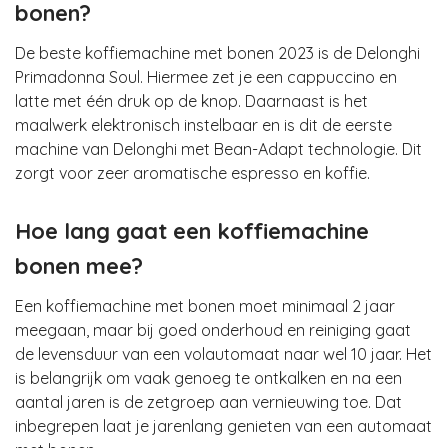
bonen?
De beste koffiemachine met bonen 2023 is de Delonghi
Primadonna Soul. Hiermee zet je een cappuccino en
latte met één druk op de knop. Daarnaast is het
maalwerk elektronisch instelbaar en is dit de eerste
machine van Delonghi met Bean-Adapt technologie. Dit
zorgt voor zeer aromatische espresso en koffie.
Hoe lang gaat een koffiemachine
bonen mee?
Een koffiemachine met bonen moet minimaal 2 jaar
meegaan, maar bij goed onderhoud en reiniging gaat
de levensduur van een volautomaat naar wel 10 jaar. Het
is belangrijk om vaak genoeg te ontkalken en na een
aantal jaren is de zetgroep aan vernieuwing toe. Dat
inbegrepen laat je jarenlang genieten van een automaat