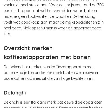
voelt niet heel stevig aan. Voor een prijs van rond de 300
euro is dit apparaat wel het vermelden waard, alleen
moet je geen topkwaliteit verwachten. De behuizing
voelt wat goedkoop aan, maar de melkspecialiteiten zijn
heel goed. Melk opschuimen is waar dit apparaat goed
in is.
Overzicht merken
koffiezetapparaten met bonen
De bekendste merken van koffiezetapparaten met
bonen vind je hieronder. Per merk lichten we nieuwe en
oude koffiemachines uit die van hoge kwaliteit zijn.
Delonghi
Delonghi is een Italiaans merk dat geweldige apparaten