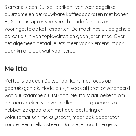
Siemens is een Duitse fabrikant van zeer degelijke,
duurzame en betrouwbare koffieapparaten met bonen.
Bij Siemens zijn er veel verschillende functies en
vooringestelde koffiesoorten. De machines uit de gehele
collectie zijn van topkwaliteit en gaan jaren mee. Over
het algemeen betaal je iets meer voor Siemens, maar
daar krijg je ook wat voor terug.
Melitta
Melitta is ook een Duitse fabrikant met focus op
gebruiksgemak. Modellen zijn vaak al jaren onveranderd,
wat duurzaamheid uitstraalt. Melitta staat bekend om
het aanspreken van verschillende doelgroepen, zo
hebben ze apparaten met app-besturing en
volautomatisch melksysteem, maar ook apparaten
zonder een melksysteem. Dat zie je haast nergens!