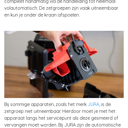
compleet handmatig via de handleiding tot helemaal
volautomatisch. De zetgroepen zijn vaak uitneembaar
en kun je onder de kraan afspoelen.
Bij sommige apparaten, zoals het merk
JURA
, is de
zetgroep niet uitneembaar. Hierdoor moet je met het
apparaat langs het servicepunt als deze gesmeerd of
vervangen moet worden. Bij JURA zijn de automatische