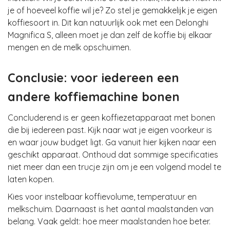
je of hoeveel koffie wil je? Zo stel je gemakkelijk je eigen
koffiesoort in. Dit kan natuurlijk ook met een Delonghi
Magnifica S, alleen moet je dan zelf de koffie bij elkaar
mengen en de melk opschuimen.
Conclusie: voor iedereen een
andere koffiemachine bonen
Concluderend is er geen koffiezetapparaat met bonen
die bij iedereen past. Kijk naar wat je eigen voorkeur is
en waar jouw budget ligt. Ga vanuit hier kijken naar een
geschikt apparaat. Onthoud dat sommige specificaties
niet meer dan een trucje zijn om je een volgend model te
laten kopen.
Kies voor instelbaar koffievolume, temperatuur en
melkschuim. Daarnaast is het aantal maalstanden van
belang. Vaak geldt: hoe meer maalstanden hoe beter.