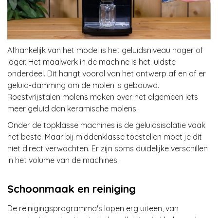
Afhankelijk van het model is het geluidsniveau hoger of
lager. Het maalwerk in de machine is het luidste
onderdeel. Dit hangt vooral van het ontwerp af en of er
geluid-damming om de molen is gebouwd.
Roestvrijstalen molens maken over het algemeen iets
meer geluid dan keramische molens.
Onder de topklasse machines is de geluidsisolatie vaak
het beste. Maar bij middenklasse toestellen moet je dit
niet direct verwachten. Er zijn soms duidelijke verschillen
in het volume van de machines.
Schoonmaak en reiniging
De reinigingsprogramma's lopen erg uiteen, van