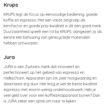
Krups
KRUPS legt de focus op eenvoudige bediening, goede
koffie en espresso. Met een vaste zetgroep als
kernfactor en goede prijs-kwaliteit is dit een goed merk.
Duurzaamheid speelt een rol bij KRUPS, aangezien zij als
eerste een behuizing van gerecyclede materialen
hebben ontworpen.
Jura
JURA is een Zwitsers merk dat innoveert en
perfectioneert op het gebied van espresso en
melkschuim. Apparaten zijn stil, zeer hoogwaardig en
daarnaast erg duur. Hier krijg je wel de beste kwaliteit
espresso met enorm weinig onderhoudswerk. Heb je
veel geld over voor een koffiezetapparaat bonen? Dan
is JURA zeker een optie om naar te kijken.