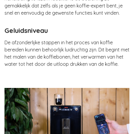
gemakkelijk dat zelfs als je geen koffie-expert bent, je
snel en eenvoudig de gewenste functies kunt vinden.
Geluidsniveau
De afzonderlijke stappen in het proces van koffie
bereiden kunnen behoorlijk luidruchtig zijn. Dit begint met
het malen van de koffiebonen, het verwarmen van het
water tot het door de uitloop drukken van de koffie.