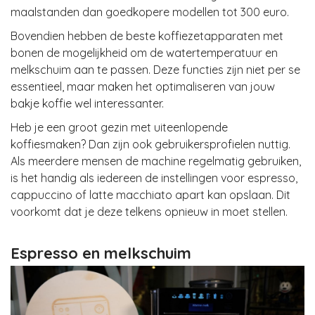
maalstanden dan goedkopere modellen tot 300 euro.
Bovendien hebben de beste koffiezetapparaten met
bonen de mogelijkheid om de watertemperatuur en
melkschuim aan te passen. Deze functies zijn niet per se
essentieel, maar maken het optimaliseren van jouw
bakje koffie wel interessanter.
Heb je een groot gezin met uiteenlopende
koffiesmaken? Dan zijn ook gebruikersprofielen nuttig.
Als meerdere mensen de machine regelmatig gebruiken,
is het handig als iedereen de instellingen voor espresso,
cappuccino of latte macchiato apart kan opslaan. Dit
voorkomt dat je deze telkens opnieuw in moet stellen.
Espresso en melkschuim