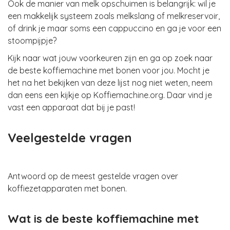
Ook de manier van melk opschuimen is belangrijk: wil je
een makkelijk systeem zoals melkslang of melkreservoir,
of drink je maar soms een cappuccino en ga je voor een
stoompijpje?
Kijk naar wat jouw voorkeuren zijn en ga op zoek naar
de beste koffiemachine met bonen voor jou. Mocht je
het na het bekijken van deze lijst nog niet weten, neem
dan eens een kijkje op Koffiemachine.org. Daar vind je
vast een apparaat dat bij je past!
Veelgestelde vragen
Antwoord op de meest gestelde vragen over
koffiezetapparaten met bonen.
Wat is de beste koffiemachine met