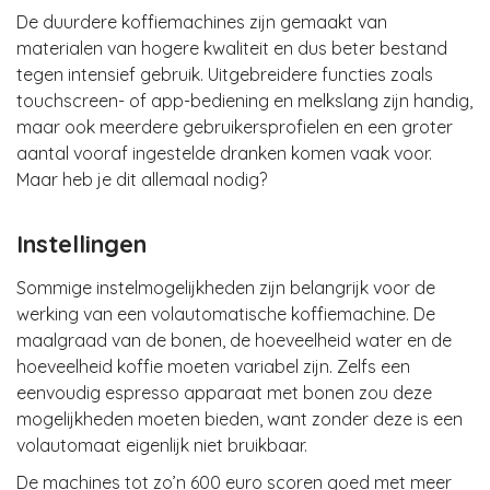
De duurdere koffiemachines zijn gemaakt van
materialen van hogere kwaliteit en dus beter bestand
tegen intensief gebruik. Uitgebreidere functies zoals
touchscreen- of app-bediening en melkslang zijn handig,
maar ook meerdere gebruikersprofielen en een groter
aantal vooraf ingestelde dranken komen vaak voor.
Maar heb je dit allemaal nodig?
Instellingen
Sommige instelmogelijkheden zijn belangrijk voor de
werking van een volautomatische koffiemachine. De
maalgraad van de bonen, de hoeveelheid water en de
hoeveelheid koffie moeten variabel zijn. Zelfs een
eenvoudig espresso apparaat met bonen zou deze
mogelijkheden moeten bieden, want zonder deze is een
volautomaat eigenlijk niet bruikbaar.
De machines tot zo’n 600 euro scoren goed met meer