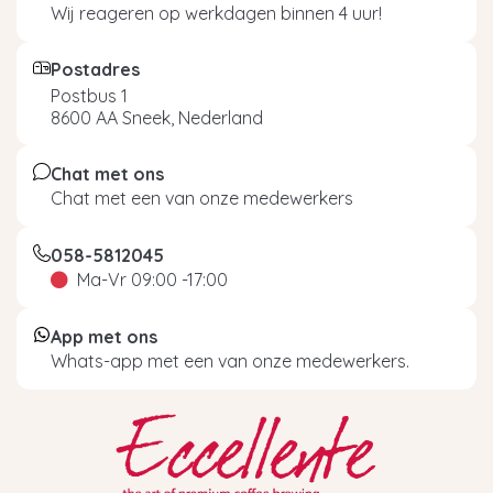
Wij reageren op werkdagen binnen 4 uur!
Postadres
Postbus 1
8600 AA Sneek, Nederland
Chat met ons
Chat met een van onze medewerkers
058-5812045
Ma-Vr 09:00 -17:00
App met ons
Whats-app met een van onze medewerkers.