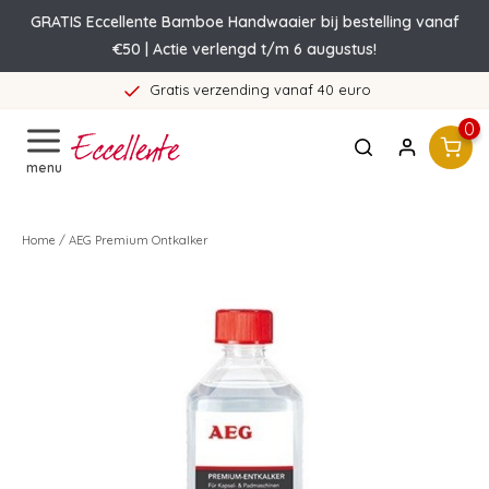
GRATIS Eccellente Bamboe Handwaaier bij bestelling vanaf
€50 | Actie verlengd t/m 6 augustus!
Gratis verzending vanaf 40 euro
0
menu
Home
/
AEG Premium Ontkalker