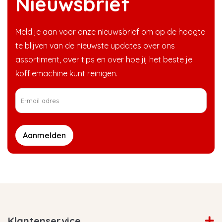
Nieuwsbrief
Meld je aan voor onze nieuwsbrief om op de hoogte
te blijven van de nieuwste updates over ons
assortiment, over tips en over hoe jij het beste je
koffiemachine kunt reinigen.
Aanmelden
Klantenservice