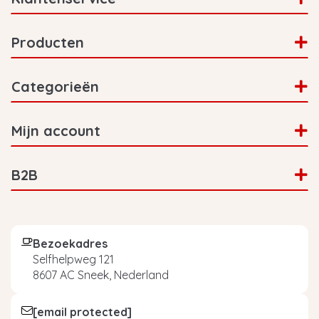
Producten
Categorieën
Mijn account
B2B
Bezoekadres
Selfhelpweg 121
8607 AC Sneek, Nederland
[email protected]