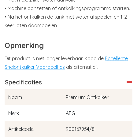
• Machine aanzetten of ontkalkingsprogramma starten.
• Na het ontkalken de tank met water afspoelen en 1-2
keer laten doorspoelen
Opmerking
Dit product is niet langer leverbaar. Koop de
Eccellente
Snelontkalker Voordeelfles
als alternatief.
Specificaties
Naam
Premium Ontkalker
Merk
AEG
Artikelcode
900167954/8