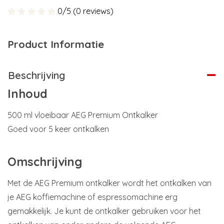
0/5 (0 reviews)
Product Informatie
Beschrijving
Inhoud
500 ml vloeibaar AEG Premium Ontkalker
Goed voor 5 keer ontkalken
Omschrijving
Met de AEG Premium ontkalker wordt het ontkalken van
je AEG koffiemachine of espressomachine erg
gemakkelijk. Je kunt de ontkalker gebruiken voor het