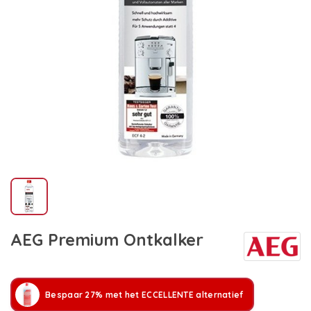
AEG Premium Ontkalker
Bespaar 27% met het ECCELLENTE alternatief