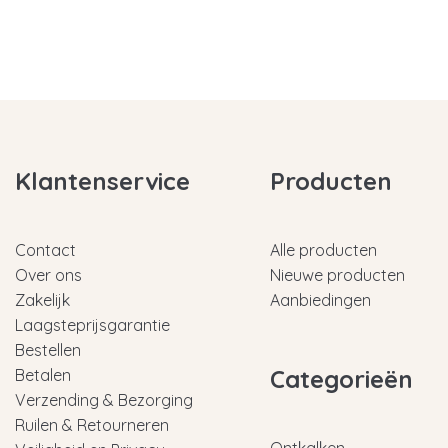
Klantenservice
Producten
Contact
Alle producten
Over ons
Nieuwe producten
Zakelijk
Aanbiedingen
Laagsteprijsgarantie
Bestellen
Categorieën
Betalen
Verzending & Bezorging
Ruilen & Retourneren